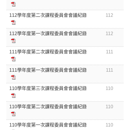
112學年度第二次課程委員會會議紀錄
112
112學年度第一次課程委員會會議紀錄
112
111學年度第二次課程委員會會議紀錄
111
111學年度第一次課程委員會會議紀錄
111
110學年度第三次課程委員會會議紀錄
110
110學年度第二次課程委員會會議紀錄
110
110學年度第一次課程委員會會議紀錄
110