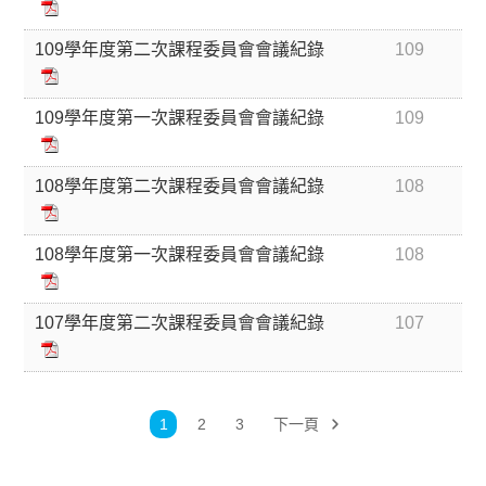
109學年度第二次課程委員會會議紀錄
109
109學年度第一次課程委員會會議紀錄
109
108學年度第二次課程委員會會議紀錄
108
108學年度第一次課程委員會會議紀錄
108
107學年度第二次課程委員會會議紀錄
107
1
2
3
下一頁