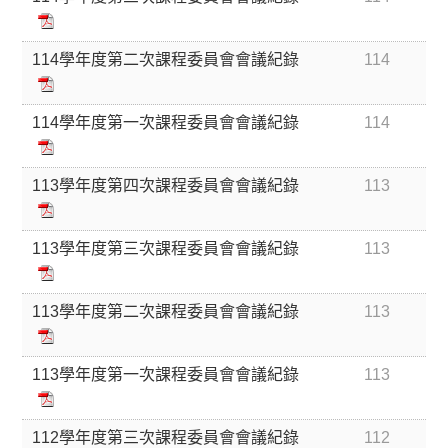
114學年度第二次課程委員會會議紀錄
114
114學年度第一次課程委員會會議紀錄
114
113學年度第四次課程委員會會議紀錄
113
113學年度第三次課程委員會會議紀錄
113
113學年度第二次課程委員會會議紀錄
113
113學年度第一次課程委員會會議紀錄
113
112學年度第三次課程委員會會議紀錄
112