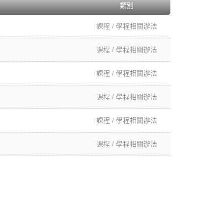
類別
課程 / 學程相關辦法
課程 / 學程相關辦法
課程 / 學程相關辦法
課程 / 學程相關辦法
課程 / 學程相關辦法
課程 / 學程相關辦法