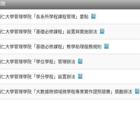
標題
輔仁大學管理學院「各系所學程課程管理」要點
輔仁大學管理學院「基礎必修課程」設置與實施辦法
輔仁大學管理學院「基礎必修課程」教學助理服務規則
輔仁大學管理學院「學位學程」管理辦法
輔仁大學管理學院「學分學程」設置辦法
輔仁大學管理學院「大數據跨領域微學程專業實作證照競賽」獎勵辦法