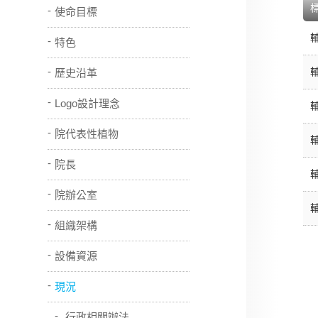
使命目標
特色
歷史沿革
Logo設計理念
院代表性植物
院長
院辦公室
組織架構
設備資源
現況
行政相關辦法