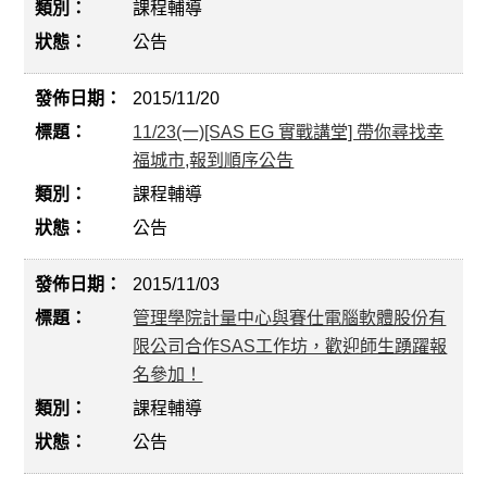
課程輔導
公告
2015/11/20
11/23(一)[SAS EG 實戰講堂] 帶你尋找幸
福城市,報到順序公告
課程輔導
公告
2015/11/03
管理學院計量中心與賽仕電腦軟體股份有
限公司合作SAS工作坊，歡迎師生踴躍報
名參加！
課程輔導
公告