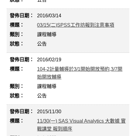
2016/03/14
03/15(二)SPSS工作坊報到注意事項
課程輔導
公告
2016/02/19
104-2計量輔導於3/1開始開放預約,3/7開
始開放輔導
課程輔導
公告
2015/11/30
11/30(一) SAS Visual Analytics 大數據 實
戰講堂 報到順序