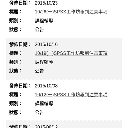
2015/10/23
10/26(一)SPSS工作坊報到注意事項
課程輔導
公告
2015/10/16
10/19(一)SPSS工作坊報到注意事項
課程輔導
公告
2015/10/08
10/12(一)SPSS工作坊報到注意事項
課程輔導
公告
2015/08/12