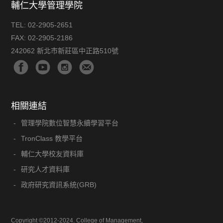
輔仁大學管理學院
TEL:
02-2905-2651
FAX:
02-2905-2186
242062 新北市新莊區中正路510號
相關連結
管理學院數位智慧永續學習平台
TronClass 教學平台
輔仁大學校友資料庫
研究人才資料庫
政府研究資訊系統(GRB)
Copyright ©2012-2024. College of Management,