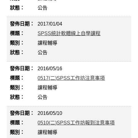
公告
2017/01/04
SPSS統計軟體線上自學課程
課程輔導
公告
2016/05/16
0517(二)SPSS工作坊注意事項
課程輔導
公告
2016/05/10
0510(二)SPSS工作坊報到注意事項
課程輔導