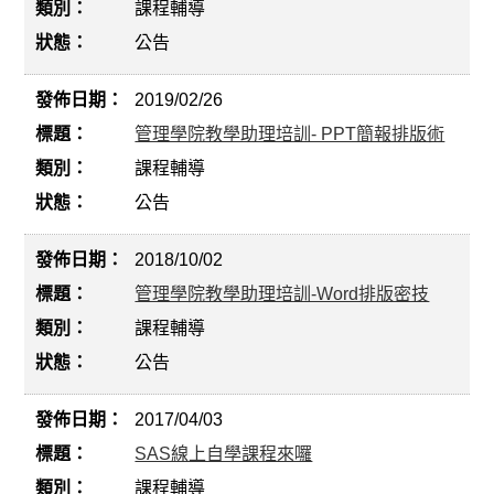
課程輔導
公告
2019/02/26
管理學院教學助理培訓- PPT簡報排版術
課程輔導
公告
2018/10/02
管理學院教學助理培訓-Word排版密技
課程輔導
公告
2017/04/03
SAS線上自學課程來囉
課程輔導