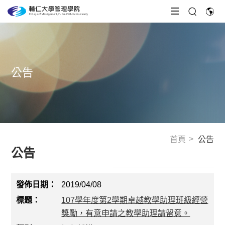
公告
首頁
公告
公告
2019/04/08
107學年度第2學期卓越教學助理班級經營
獎勵，有意申請之教學助理請留意。