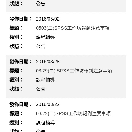
公告
2016/05/02
0503(二)SPSS工作坊報到注意事項
課程輔導
公告
2016/03/28
03/29(二) SPSS工作坊報到注意事項
課程輔導
公告
2016/03/22
03/22(二)SPSS工作坊報到注意事項
課程輔導
公告