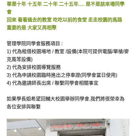
畢業十年 十五年 二十年 二十五年..... 是不是該來場同學
會
回來 看看過去的教室 吃吃以前的食堂 走走校園的馬路
重要的是 大家又再相聚
管理學院同學會服務項目 :
1) 代為租借校園場地 / 教室 /設備(本院可提供電腦/單槍/麥
克風等設備)
2) 代為安排校園導覽服務
3) 代為申請校園臨時進出之停車證(同學會當日使用)
4) 代為邀請師長出席 / 聯繫同學會相關事宜
如果學長姐希望回輔大校園舉辦同學會,我們將很榮幸為
各位安排與聯繫