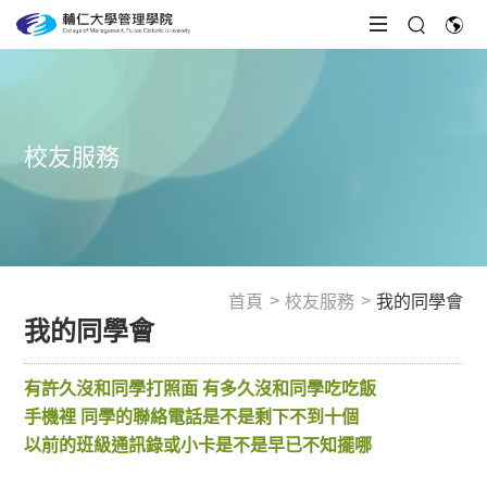
校友服務
首頁
校友服務
我的同學會
我的同學會
有許久沒和同學打照面 有多久沒和同學吃吃飯
手機裡 同學的聯絡電話是不是剩下不到十個
以前的班級通訊錄或小卡是不是早已不知擺哪