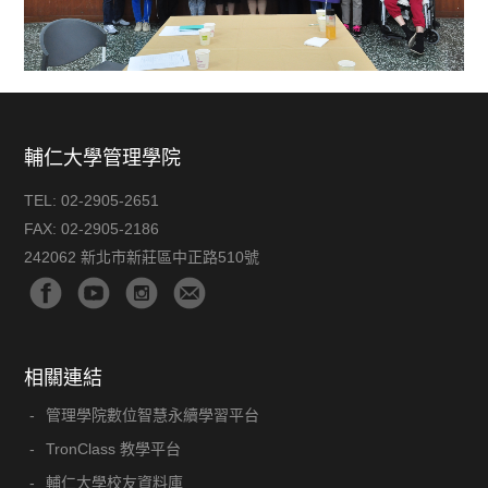
輔仁大學管理學院
TEL:
02-2905-2651
FAX:
02-2905-2186
242062 新北市新莊區中正路510號
相關連結
管理學院數位智慧永續學習平台
TronClass 教學平台
輔仁大學校友資料庫