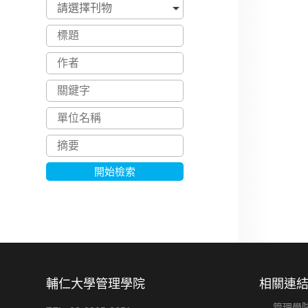
開始檢索
輔仁大學管理學院
相關連
管理學