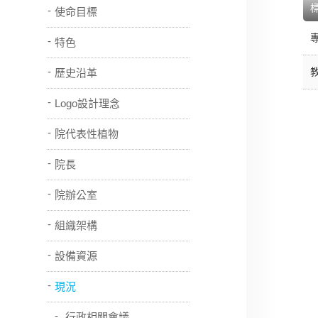
使命目標
特色
歷史沿革
Logo設計理念
院代表性植物
院長
院辦公室
組織架構
設備資源
現況
行政相關會議