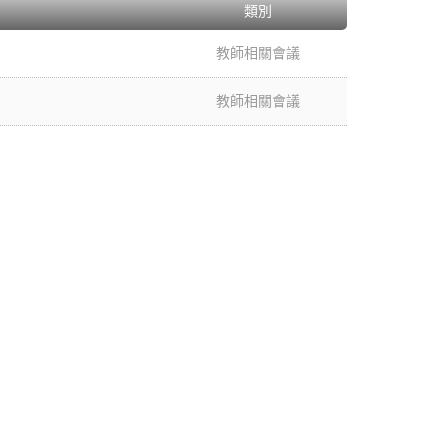
類別
教師相關會議
教師相關會議