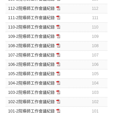
112-2院導師工作會議紀錄
112
111-2院導師工作會議紀錄
111
110-2院導師工作會議紀錄
110
109-2院導師工作會議紀錄
109
108-2院導師工作會議紀錄
108
107-2院導師工作會議紀錄
107
106-2院導師工作會議紀錄
106
105-2院導師工作會議紀錄
105
104-2院導師工作會議紀錄
104
103-2院導師工作會議紀錄
103
102-2院導師工作會議紀錄
102
101-2院導師工作會議紀錄
101