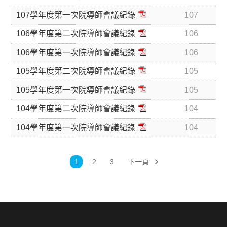
107學年度第一次院導師會議紀錄
107
106學年度第二次院導師會議紀錄
106
106學年度第一次院導師會議紀錄
106
105學年度第二次院導師會議紀錄
105
105學年度第一次院導師會議紀錄
105
104學年度第二次院導師會議紀錄
104
104學年度第一次院導師會議紀錄
104
1
2
3
下一頁