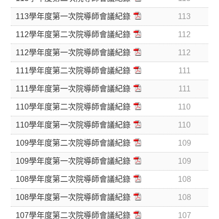
113學年度第一次院導師會議紀錄
113
112學年度第二次院導師會議紀錄
112
112學年度第一次院導師會議紀錄
112
111學年度第二次院導師會議紀錄
111
111學年度第一次院導師會議紀錄
111
110學年度第二次院導師會議紀錄
110
110學年度第一次院導師會議紀錄
110
109學年度第二次院導師會議紀錄
109
109學年度第一次院導師會議紀錄
109
108學年度第二次院導師會議紀錄
108
108學年度第一次院導師會議紀錄
108
107學年度第二次院導師會議紀錄
107