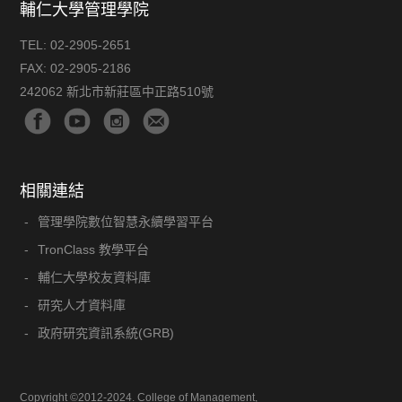
輔仁大學管理學院
TEL:
02-2905-2651
FAX:
02-2905-2186
242062 新北市新莊區中正路510號
相關連結
管理學院數位智慧永續學習平台
TronClass 教學平台
輔仁大學校友資料庫
研究人才資料庫
政府研究資訊系統(GRB)
Copyright ©2012-2024. College of Management,