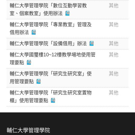
輔仁大學管理學院「數位互動學習教
其他
室、個案教室」使用辦法
輔仁大學管理學院「專業教室」管理及
其他
借用辦法
輔仁大學管理學院「設備借用」辦法
其他
輔仁大學國璽樓10~12樓教學場地使用管
其他
理要點
輔仁大學管理學院「研究生研究室」使
其他
用管理要點
輔仁大學管理學院「研究生研究室置物
其他
櫃」使用管理要點
輔仁大學管理學院