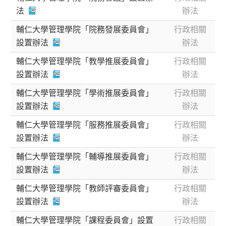
法
辦法
輔仁大學管理學院「院務發展委員會」
行政相關
設置辦法
辦法
輔仁大學管理學院「教學推展委員會」
行政相關
設置辦法
辦法
輔仁大學管理學院「學術推展委員會」
行政相關
設置辦法
辦法
輔仁大學管理學院「服務推展委員會」
行政相關
設置辦法
辦法
輔仁大學管理學院「輔導推展委員會」
行政相關
設置辦法
辦法
輔仁大學管理學院「教師評審委員會」
行政相關
設置辦法
辦法
輔仁大學管理學院「課程委員會」設置
行政相關