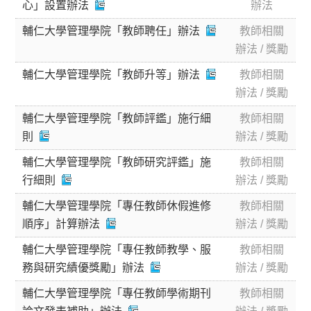
心」設置辦法
辦法
輔仁大學管理學院「教師聘任」辦法
教師相關
辦法 / 獎勵
輔仁大學管理學院「教師升等」辦法
教師相關
辦法 / 獎勵
輔仁大學管理學院「教師評鑑」施行細
教師相關
則
辦法 / 獎勵
輔仁大學管理學院「教師研究評鑑」施
教師相關
行細則
辦法 / 獎勵
輔仁大學管理學院「專任教師休假進修
教師相關
順序」計算辦法
辦法 / 獎勵
輔仁大學管理學院「專任教師教學、服
教師相關
務與研究績優獎勵」辦法
辦法 / 獎勵
輔仁大學管理學院「專任教師學術期刊
教師相關