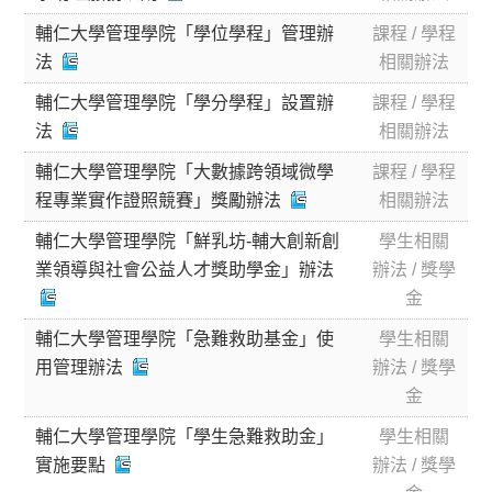
輔仁大學管理學院「學位學程」管理辦
課程 / 學程
法
相關辦法
輔仁大學管理學院「學分學程」設置辦
課程 / 學程
法
相關辦法
輔仁大學管理學院「大數據跨領域微學
課程 / 學程
程專業實作證照競賽」獎勵辦法
相關辦法
輔仁大學管理學院「鮮乳坊-輔大創新創
學生相關
業領導與社會公益人才獎助學金」辦法
辦法 / 獎學
金
輔仁大學管理學院「急難救助基金」使
學生相關
用管理辦法
辦法 / 獎學
金
輔仁大學管理學院「學生急難救助金」
學生相關
實施要點
辦法 / 獎學