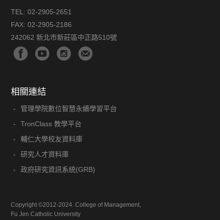
TEL:
02-2905-2651
FAX:
02-2905-2186
242062 新北市新莊區中正路510號
相關連結
管理學院數位智慧永續學習平台
TronClass 教學平台
輔仁大學校友資料庫
研究人才資料庫
政府研究資訊系統(GRB)
Copyright ©2012-2024. College of Management,
Fu Jen Catholic University