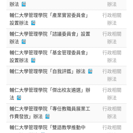
辦法
辦法
輔仁大學管理學院「產業實習委員會」
行政相關
設置辦法
辦法
輔仁大學管理學院「諮議委員會」設置
行政相關
辦法
辦法
輔仁大學管理學院「基金管理委員會」
行政相關
設置辦法
辦法
輔仁大學管理學院「自我評鑑」辦法
行政相關
辦法
輔仁大學管理學院「傑出校友遴選」辦
行政相關
法
辦法
輔仁大學管理學院「專任教職員展業工
行政相關
作費發放」辦法
辦法
輔仁大學管理學院「雙語教學推動中
行政相關