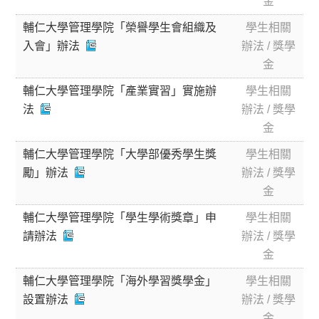
金
輔仁大學管理學院「榮譽學生會組織及
學生相關
入會」辦法
辦法 / 獎學
金
輔仁大學管理學院「產業實習」實施辦
學生相關
法
辦法 / 獎學
金
輔仁大學管理學院「大學部優秀學生獎
學生相關
勵」辦法
辦法 / 獎學
金
輔仁大學管理學院「學生學術獎章」申
學生相關
請辦法
辦法 / 獎學
金
輔仁大學管理學院「海外學習獎學金」
學生相關
設置辦法
辦法 / 獎學
金