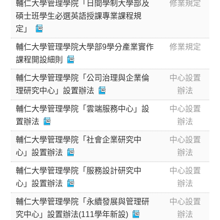
輔仁大學管理學院「日間學制大學部及
修業規定
碩士班學生必選英語授課專業課程規
定」
輔仁大學管理學院大學部9學分產業實作
修業規定
課程開設細則
輔仁大學管理學院「公司治理與企業倫
中心設置
理研究中心」設置辦法
辦法
輔仁大學管理學院「雲端服務中心」設
中心設置
置辦法
辦法
輔仁大學管理學院「社會企業研究中
中心設置
心」設置辦法
辦法
輔仁大學管理學院「服務設計研究中
中心設置
心」設置辦法
辦法
輔仁大學管理學院「永續發展與管理研
中心設置
究中心」設置辦法(111學年新設)
辦法