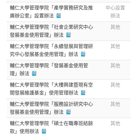
輔仁大學管理學院「產學實務研究及推
中心設置
廣辦公室」設置辦法
辦法
輔仁大學管理學院「社會企業研究中心
其他
發展基金使用管理」辦法
輔仁大學管理學院「永續發展與管理研
其他
究中心發展基金使用管理」辦法
輔仁大學管理學院「發展基金使用管
其他
理」辦法
輔仁大學管理學院「大樓興建暨現有空
其他
間發展維護基金」使用管理辦法
輔仁大學管理學院「服務設計研究中心
其他
發展基金使用管理」辦法
輔仁大學管理學院「碩士在職專班結餘
其他
款」使用辦法