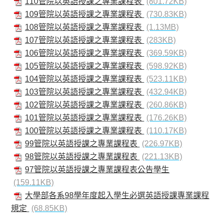
110管院以英語授課之專業課程表
(801.72KB)
109管院以英語授課之專業課程表
(730.83KB)
108管院以英語授課之專業課程表
(1.13MB)
107管院以英語授課之專業課程表
(283KB)
106管院以英語授課之專業課程表
(369.59KB)
105管院以英語授課之專業課程表
(598.92KB)
104管院以英語授課之專業課程表
(523.11KB)
103管院以英語授課之專業課程表
(432.94KB)
102管院以英語授課之專業課程表
(260.86KB)
101管院以英語授課之專業課程表
(176.26KB)
100管院以英語授課之專業課程表
(110.17KB)
99管院以英語授課之專業課程表
(226.97KB)
98管院以英語授課之專業課程表
(221.13KB)
97管院以英語授課之專業課程表公告學生
(159.11KB)
大學部各系98學年度起入學生必選英語授課專業課程
規定
(68.85KB)