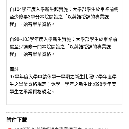
自104學年度入學新生起實施：大學部學生於畢業前需
至少修畢3學分本院開設之「以英語授課的專業課
程」，始有畢業資格。
自98~103學年度入學新生實施：大學部學生於畢業前
需至少選修一門本院開設之「以英語授課的專業課
程」，始有畢業資格。
備註：
97學年度入學申請休學一學期之新生比照97學年度學
生之畢業資格規定；休學一學年之新生比照98學年度
學生之畢業資格規定。
附件下載