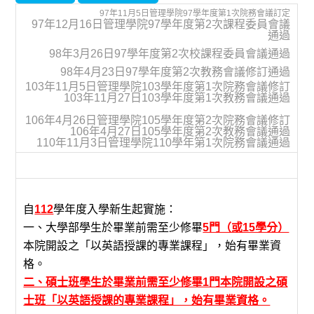
97年11月5日管理學院97學年度第1次院務會議訂定
97年12月16日管理學院97學年度第2次課程委員會議
通過
98年3月26日97學年度第2次校課程委員會議通過
98年4月23日97學年度第2次教務會議修訂通過
103年11月5日管理學院103學年度第1次院務會議修訂
103年11月27日103學年度第1次教務會議通過
106年4月26日管理學院105學年度第2次院務會議修訂
106年4月27日105學年度第2次教務會議通過
110年11月3日管理學院110學年第1次院務會議通過
自
112
學年度入學新生起實施：
一、大學部學生於畢業前需至少修畢
5門（或15學分）
本院開設之「以英語授課的專業課程」，始有畢業資
格。
二、碩士班學生於畢業前需至少修畢1門本院開設之碩
士班「以英語授課的專業課程」，始有畢業資格。