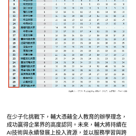
在少子化挑戰下，輔大憑藉全人教育的辦學理念，
成功贏得企業界的高度認同。未來，輔大將持續在
AI技術與永續發展上投入資源，並以服務學習與跨