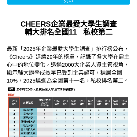
列印
CHEERS企業最愛大學生調查
輔大排名全國11 ​ ​ 私校第二
最新「2025年企業最愛大學生調查」排行榜公布，
《Cheers》延續29年的榜單，記錄了各大學在雇主
心中的地位變化，透過2000大企業人資主管視角，
顯示輔大辦學成效早已受到企業認可，穩居全國
10%，2025邁進為全國第十一名，私校排名第二。