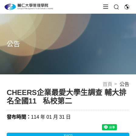
公告
首頁
公告
CHEERS企業最愛大學生調查 輔大排
名全國11 ​ ​ 私校第二
發布時間：
114 年 01 月 31 日