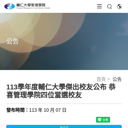
公告
首頁
公告
113學年度輔仁大學傑出校友公布 恭
喜管理學院四位當選校友
發布時間：
113 年 10 月 07 日