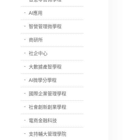
AI應用
智營管理微學程
商研所
社企中心
大數據產智學程
AI微學分學程
國際企業管理學程
社會創新創業學程
電商金融科技
支持輔大管理學院