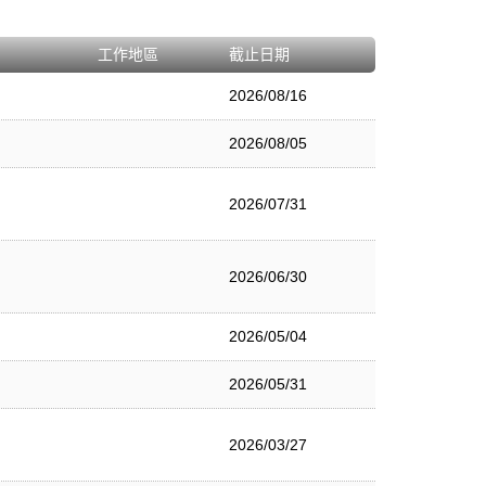
工作地區
截止日期
2026/08/16
2026/08/05
2026/07/31
2026/06/30
2026/05/04
2026/05/31
2026/03/27