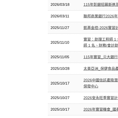
2026/03/18
115年彰銀招募新進及
2026/03/11
聯邦商業銀行2026
2025/11/27
凱基金控-2026實習
實習：助理工程師 1
2025/11/10
師 1 名、財務/會計助
2025/11/05
115年實習_元大銀行
2025/10/28
太美亞洲_保健食品產
2026中國信託產險
2025/10/17
保發中心
2025/10/27
2026安永旺季實習
2025/10/17
2026年實習機會_