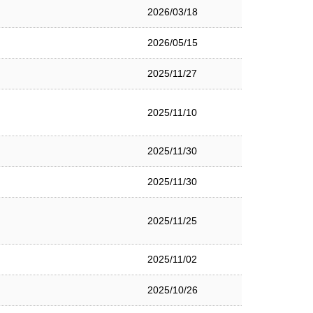
2026/03/18
2026/05/15
2025/11/27
2025/11/10
2025/11/30
2025/11/30
2025/11/25
2025/11/02
2025/10/26