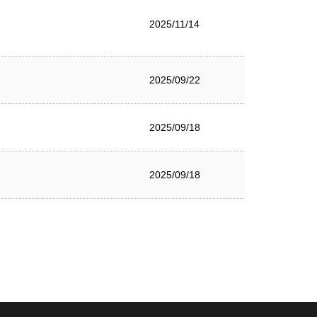
2025/11/14
2025/09/22
2025/09/18
2025/09/18