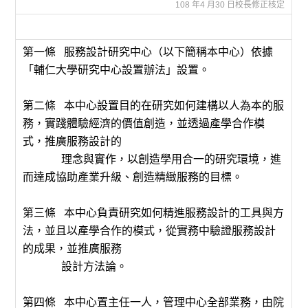
108 年4 月30 日校長修正核定
第一條 服務設計研究中心（以下簡稱本中心）依據
「輔仁大學研究中心設置辦法」設置。
第二條 本中心設置目的在研究如何建構以人為本的服
務，實踐體驗經濟的價值創造，並透過產學合作模
式，推廣服務設計的
理念與實作，以創造學用合一的研究環境，進
而達成協助產業升級、創造精緻服務的目標。
第三條 本中心負責研究如何精進服務設計的工具與方
法，並且以產學合作的模式，從實務中驗證服務設計
的成果，並推廣服務
設計方法論。
第四條 本中心置主任一人，管理中心全部業務，由院