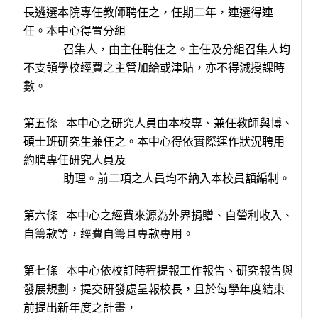
長遴選本院專任教師聘任之，任期二年，連選得連
任。本中心得置分組
召集人，由主任聘任之。主任及分組召集人均
不支領學校經費之主管加給或津貼，亦不得減授課時
數。
第五條 本中心之研究人員由本校專、兼任教師與博、
碩士班研究生兼任之。本中心得依實際運作狀況聘用
約聘專任研究人員及
助理。前二項之人員均不納入本校員額編制。
第六條 本中心之經費來源為外界捐贈、自營利收入、
自籌款等，經費自籌且專款專用。
第七條 本中心依校訂時程提報工作報告、研究報告與
發展規劃，提交研發處呈報校長，且於每學年度結束
前提出新年度之計畫，