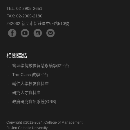
TEL:
02-2905-2651
FAX:
02-2905-2186
242062 新北市新莊區中正路510號
相關連結
管理學院數位智慧永續學習平台
TronClass 教學平台
輔仁大學校友資料庫
研究人才資料庫
政府研究資訊系統(GRB)
Copyright ©2012-2024. College of Management,
Fu Jen Catholic University