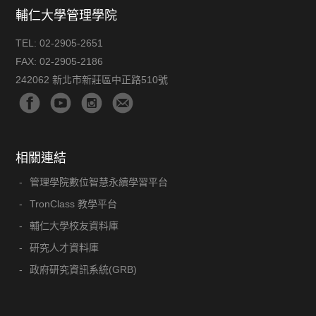
輔仁大學管理學院
TEL:
02-2905-2651
FAX:
02-2905-2186
242062 新北市新莊區中正路510號
相關連結
管理學院數位智慧永續學習平台
TronClass 教學平台
輔仁大學校友資料庫
研究人才資料庫
政府研究資訊系統(GRB)