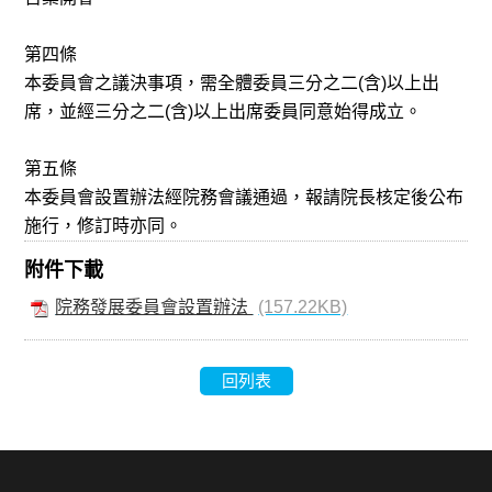
第四條
本委員會之議決事項，需全體委員三分之二(含)以上出
席，並經三分之二(含)以上出席委員同意始得成立。
第五條
本委員會設置辦法經院務會議通過，報請院長核定後公布
施行，修訂時亦同。
附件下載
院務發展委員會設置辦法
(157.22KB)
回列表