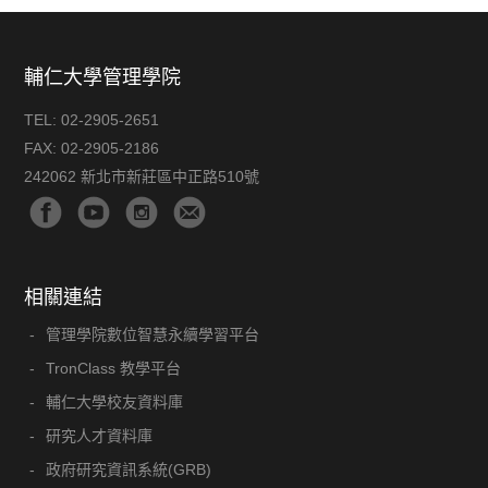
輔仁大學管理學院
TEL:
02-2905-2651
FAX:
02-2905-2186
242062 新北市新莊區中正路510號
相關連結
管理學院數位智慧永續學習平台
TronClass 教學平台
輔仁大學校友資料庫
研究人才資料庫
政府研究資訊系統(GRB)