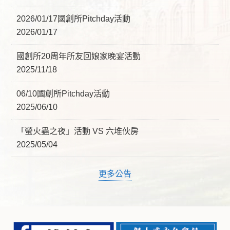
2026/01/17國創所Pitchday活動
2026/01/17
國創所20周年所友回娘家晚宴活動
2025/11/18
06/10國創所Pitchday活動
2025/06/10
「螢火蟲之夜」活動 VS 六堆伙房
2025/05/04
更多公告