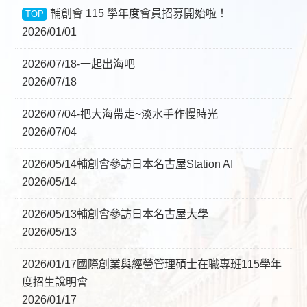
輔創會 115 學年度會員招募開始啦！
TOP
2026/01/01
2026/07/18-一起出海吧
2026/07/18
2026/07/04-把大海帶走~淡水手作慢時光
2026/07/04
2026/05/14輔創會參訪日本名古屋Station AI
2026/05/14
2026/05/13輔創會參訪日本名古屋大學
2026/05/13
2026/01/17國際創業與經營管理碩士在職專班115學年
度招生說明會
2026/01/17