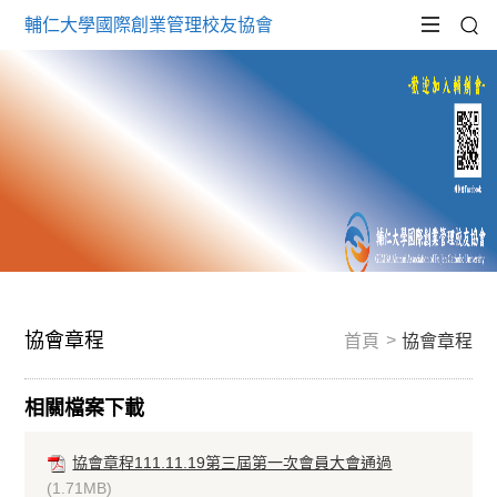
輔仁大學國際創業管理校友協會
協會章程
首頁
協會章程
相關檔案下載
協會章程111.11.19第三屆第一次會員大會通過
(1.71MB)