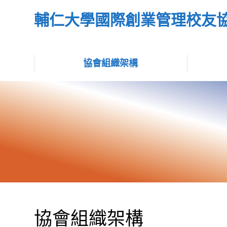
輔仁大學國際創業管理校友
協會組織架構
協會組織架構