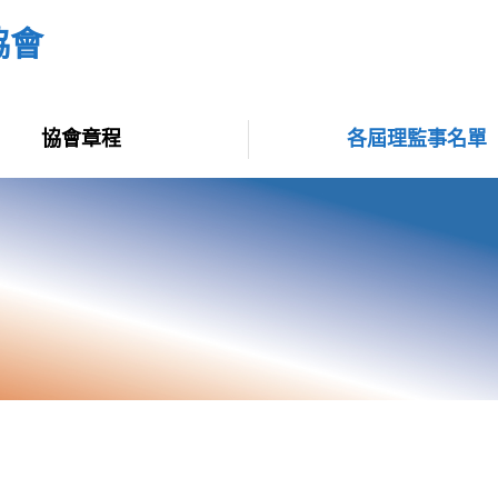
協會
協會章程
各屆理監事名單