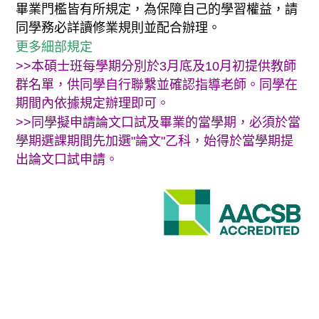
畢業門檻皆有所規定，為保障自己的學習權益，請
同學務必詳讀修業規則並配合辦理。
更多細部規定
>>本碩士班每學期分別於3月底及10月初提供教師
群名單，供同學自行聯繫並確認指導老師。同學在
期間內依據規定辦理即可。
>>同學擬申請論文口試及畢業的當學期，必須於當
學期選課期間先加選"論文"乙科，始得於當學期提
出論文口試申請。