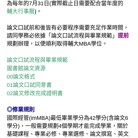
為每年的7月31日(實際截止日需要配合當年度的
輔大行事曆
)。
論文口試前和後皆有必要程序需要充足作業時間，
請同學務必依據「論文口試流程與畢業規範」
提前
規劃辦理，以便順利取得輔大MBA學位。
論文口試流程與畢業規範
圖書館論文資源
00論文格式
01論文口試同意書
02論文修改完成證明書
◎
修業規則
國際經管(imMBA)最低畢業學分為42學分(含論文6
學分)，一般需要規劃4個學期才能完成學業，關於
基礎課程、專業必修、專業選修、論文撰寫、英文