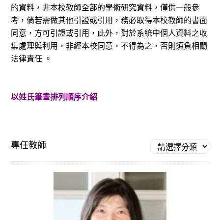
的資料，非本校教師全部的學術研究資料，僅供一般參
考，倘若需做其他引證或引用，務必取得本校教師的書面
同意，方可引證或引用，此外，對於系統中個人資料之收
集處理與利用，非經本校同意，不得為之，否則須負相關
法律責任 。
以姓氏筆畫排列順序介紹
專任教師