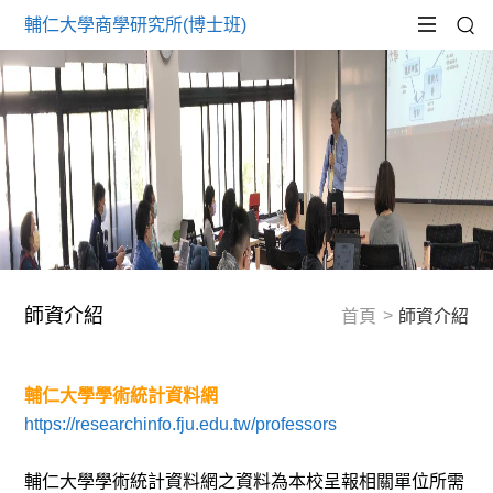
輔仁大學商學研究所(博士班)
師資介紹
首頁
師資介紹
輔仁大學學術統計資料網
https://researchinfo.fju.edu.tw/professors
輔仁大學學術統計資料網之資料為本校呈報相關單位所需