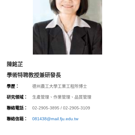
陳銘芷
學術特聘教授兼研發長
學歷：
德州農工大學工業工程所博士
研究領域：
生產管理、作業管理、品質管理
聯絡電話：
02-2905-3895 / 02-2905-3109
聯絡信箱：
081438@mail.fju.edu.tw