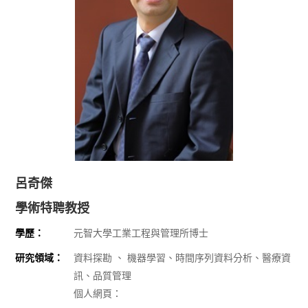
呂奇傑
學術特聘教授
學歷：
元智大學工業工程與管理所博士
研究領域：
資料探勘 、 機器學習、時間序列資料分析、醫療資
訊、品質管理
個人網頁：