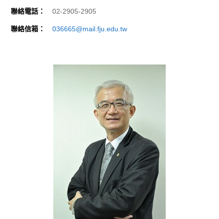
聯絡電話：
02-2905-2905
聯絡信箱：
036665@mail.fju.edu.tw