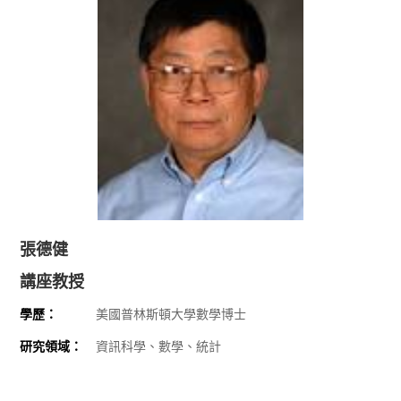
張德健
講座教授
學歷：
美國普林斯頓大學數學博士
研究領域：
資訊科學、數學、統計