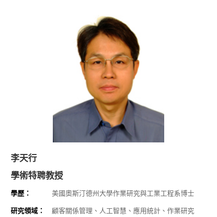
李天行
學術特聘教授
學歷：
美國奧斯汀德州大學作業研究與工業工程系博士
研究領域：
顧客關係管理、人工智慧、應用統計、作業研究