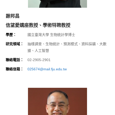
謝邦昌
信望愛講座教授、學術特聘教授
學歷：
國立臺灣大學 生物統計學博士
研究領域：
抽樣調查、生物統計、預測模式、資料採礦、大數
據、人工智慧
聯絡電話：
02-2905-2901
聯絡信箱：
025674@mail.fju.edu.tw