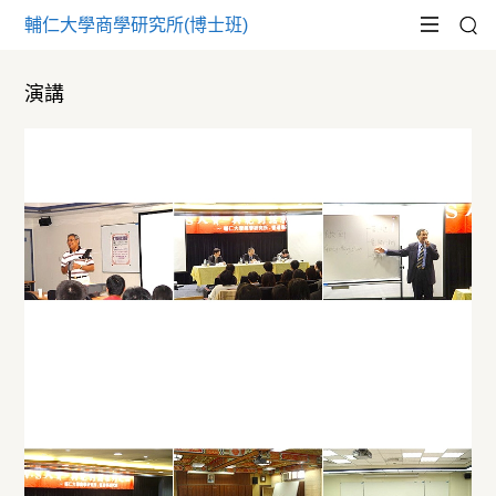
輔仁大學商學研究所(博士班)
演講