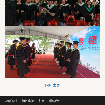
回列表頁
相關連結
相片集錦
影音
聯絡我們