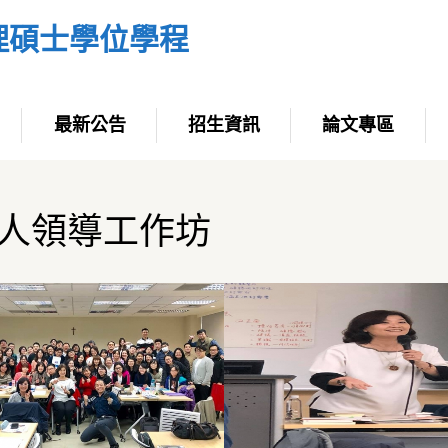
理碩士學位學程
最新公告
招生資訊
論文專區
授僕人領導工作坊