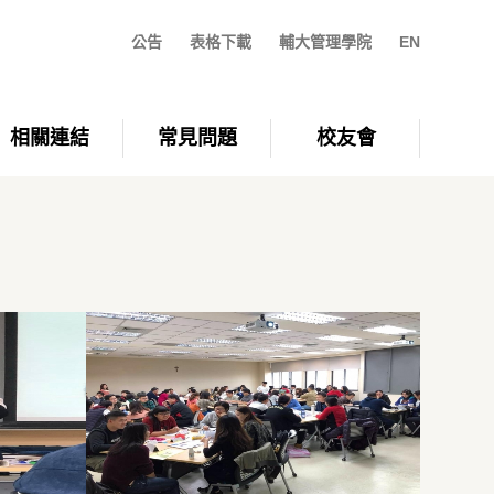
公告
表格下載
輔大管理學院
EN
相關連結
常見問題
校友會