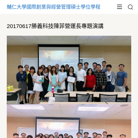
輔仁大學國際創業與經營管理碩士學位學程
20170617勝義科技陳菲營運長專題演講