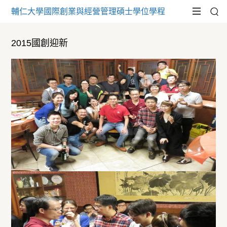
輔仁大學國際創業與經營管理碩士學位學程
2015國創迎新