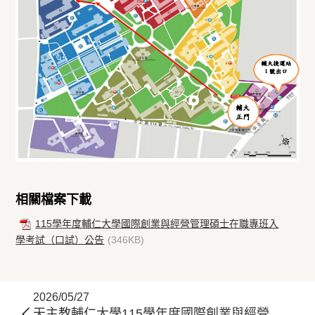
相關檔案下載
115學年度輔仁大學國際創業與經營管理碩士在職專班入
學考試（口試）公告
(346KB)
2026/05/27
天主教輔仁大學115學年度國際創業與經營