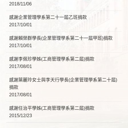
2018/11/06
感謝企業管理學系第二十一屆乙班捐款
2017/10/01
感謝賴榮群學長(企業管理學系第二十一屆甲班)捐款
2017/10/01
感謝李佩珍學姊(工商管理學系第二屆)捐款
2017/08/01
感謝葉麗玲女士與李天行學長(企業管理學系第二十屆)
捐款
2017/08/01
感謝任治平學姊(工商管理學系第二屆)捐款
2015/12/23