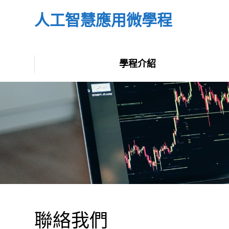
人工智慧應用微學程
學程介紹
聯絡我們