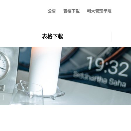
公告
表格下載
輔大管理學院
表格下載