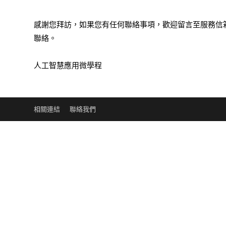
感謝您拜訪，如果您有任何聯絡事項，歡迎留言至服務信
聯絡。
人工智慧應用微學程
相關連結
聯絡我們