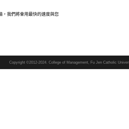
箱，我們將會用最快的速度與您
Copyright ©2012-2024. College of Management, Fu Jen Catholic Univer