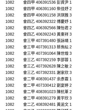
1082 會四甲 406391536 彭資尹 1
1082 會四甲 406391160 柴佳妤 2
1082 會四甲 406391158 洪琪雅 3
1082 會四乙 406392322 傅慶妤 1
1082 會四乙 406392566 陳怡君 2
1082 會四乙 406392243 黃東祥 3
1082 會三甲 407391480 張詠晴 1
1082 會三甲 407391313 蔡侑紜 2
1082 會三甲 407391064 陳世煌 3
1082 會三乙 407392159 李邵蓉 1
1082 會三乙 407392628 陳之敏 2
1082 會三乙 407392331 謝家欣 3
1082 會二甲 408391437 余彥霆 1
1082 會二甲 407330412 劉宴婷 2
1082 會二甲 408391023 陳杭葦 2
1082 會二甲 408391279 黃宇欣 3
1082 會二乙 408392481 黃渝文 1