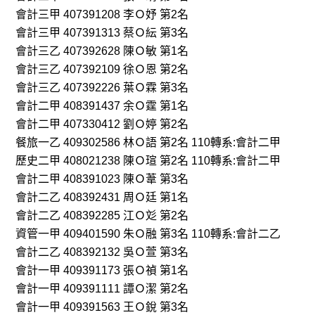
會計三甲 407391208 李Ｏ妤 第2名
會計三甲 407391313 蔡Ｏ紜 第3名
會計三乙 407392628 陳Ｏ敏 第1名
會計三乙 407392109 徐Ｏ恩 第2名
會計三乙 407392226 葉Ｏ霖 第3名
會計二甲 408391437 余Ｏ霆 第1名
會計二甲 407330412 劉Ｏ婷 第2名
餐旅一乙 409302586 林Ｏ語 第2名 110轉系:會計二甲
歷史二甲 408021238 陳Ｏ瑄 第2名 110轉系:會計二甲
會計二甲 408391023 陳Ｏ葦 第3名
會計二乙 408392431 周Ｏ廷 第1名
會計二乙 408392285 江Ｏ彣 第2名
資管一甲 409401590 朱Ｏ融 第3名 110轉系:會計二乙
會計二乙 408392132 吳Ｏ萱 第3名
會計一甲 409391173 張Ｏ禎 第1名
會計一甲 409391111 譚Ｏ潔 第2名
會計一甲 409391563 王Ｏ銳 第3名