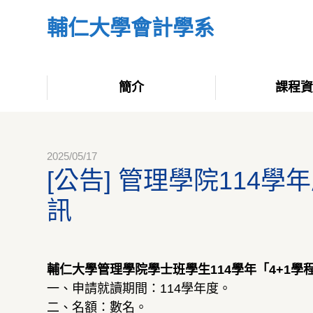
輔仁大學會計學系
簡介
課程
2025/05/17
[公告] 管理學院114
訊
輔仁大學管理學院學士班學生114學年「4+1學
一、申請就讀期間：114學年度。
二、名額：數名。