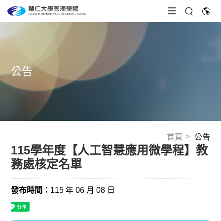
公告
首頁
公告
115學年度【人工智慧應用微學程】教
務處核定名單
發布時間：
115 年 06 月 08 日