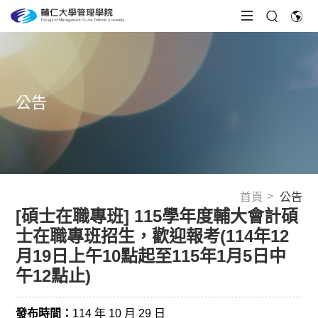
公告
首頁
公告
[碩士在職專班] 115學年度輔大會計碩
士在職專班招生，歡迎報考(114年12
月19日上午10點起至115年1月5日中
午12點止)
發布時間：
114 年 10 月 29 日