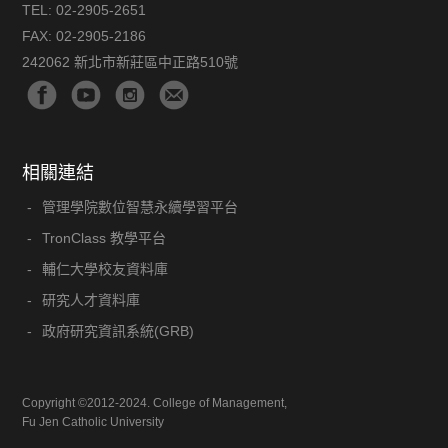
TEL:
02-2905-2651
FAX:
02-2905-2186
242062 新北市新莊區中正路510號
相關連結
管理學院數位智慧永續學習平台
TronClass 教學平台
輔仁大學校友資料庫
研究人才資料庫
政府研究資訊系統(GRB)
Copyright ©2012-2024. College of Management,
Fu Jen Catholic University