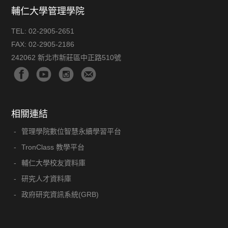
輔仁大學管理學院
TEL:
02-2905-2651
FAX:
02-2905-2186
242062 新北市新莊區中正路510號
相關連結
管理學院數位智慧永續學習平台
TronClass 教學平台
輔仁大學校友資料庫
研究人才資料庫
政府研究資訊系統(GRB)