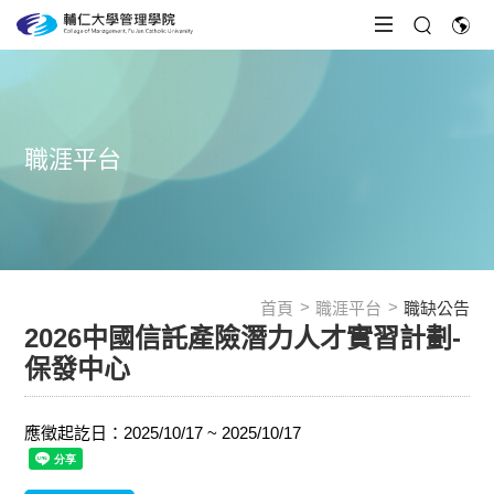
職涯平台
首頁
職涯平台
職缺公告
2026中國信託產險潛力人才實習計劃-
保發中心
應徵起訖日：2025/10/17 ~ 2025/10/17