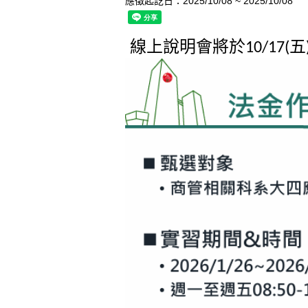
應徵起訖日：2025/10/08 ~ 2025/10/08
線上說明會將於
五
10/17(