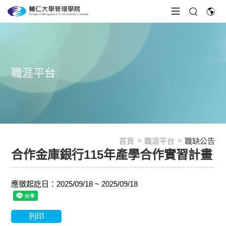
職涯平台
首頁
職涯平台
職缺公告
合作金庫銀行115年產學合作實習計畫
應徵起訖日：2025/09/18 ~ 2025/09/18
列印