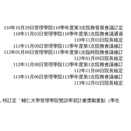
110年10月29日管理學院110學年度第3次院務發展會議訂定
110年11月03日管理學院110學年度第1次院務會議通過
110年11月03日院長核定
111年11月09日管理學院111學年度第1次院務會議修訂
112年01月09日管理學院111學年度第1次臨時院務會議修訂
112年01月09日院長核定
112年11月08日管理學院112學年度第1次院務會議修訂
112年11月08日院長核定
113年11月06日管理學院113學年度第1次院務會議修訂
113年12月02日院長核定
n, EMI)」，特訂定「輔仁大學管理學院雙語學習計畫獎勵要點（學生