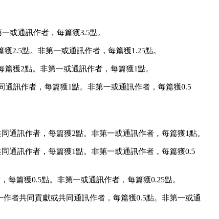
一或通訊作者，每篇獲3.5點。
獲2.5點。非第一或通訊作者，每篇獲1.25點。
，每篇獲2點。非第一或通訊作者，每篇獲1點。
同通訊作者，每篇獲1點。非第一或通訊作者，每篇獲0.5
或共同通訊作者，每篇獲2點。非第一或通訊作者，每篇獲1點。
或共同通訊作者，每篇獲1點。非第一或通訊作者，每篇獲0.5
每篇獲0.5點。非第一或通訊作者，每篇獲0.25點。
與第一作者共同貢獻或共同通訊作者，每篇獲0.5點。非第一或通