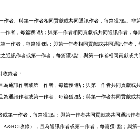
第一作者、與第一作者相同貢獻或共同通訊作者，每篇獲7點。非第
或第一作者，每篇獲5點；與第一作者相同貢獻或共同通訊作者，每篇
作者或第一作者，每篇獲4點；與第一作者相同貢獻或共同通訊作者
論文之通訊作者或第一作者，每篇獲2點；與第一作者相同貢獻或共
引收錄者：
CI)，且為通訊作者或第一作者，每篇獲4點；與第一作者共同貢獻
CI)，且為通訊作者或第一作者，每篇獲2點；與第一作者共同貢獻
作者或第一作者，每篇獲1點；與第一作者共同貢獻或共同通訊作者，
、SSCI、A&HCI收錄），且為通訊作者或第一作者，每篇獲1點；