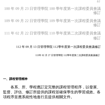
訂
100 年 09 月 23 日管理學院 100 學年度第一次課程委員會議
修訂
109 年 09 月 22 日管理學院 109 學年度第一次課程委員會議
修訂
111 年 02 月 22 日管理學院 110 學年度第二次課程委員會議
修訂
112 年 09 月 13 日管理學院 112學年度第一次課程委員會議修訂
113年 02 月 27 日管理學院 112學年度第二次課程委員會議修訂
一、課程管理精神
各系、所、學程應訂定完整的課程管理程序，以發展、
監督、評估、修訂所提供的課程並確保學生的學習成效。各
項程序並應系統性地進行且提供相關文件。