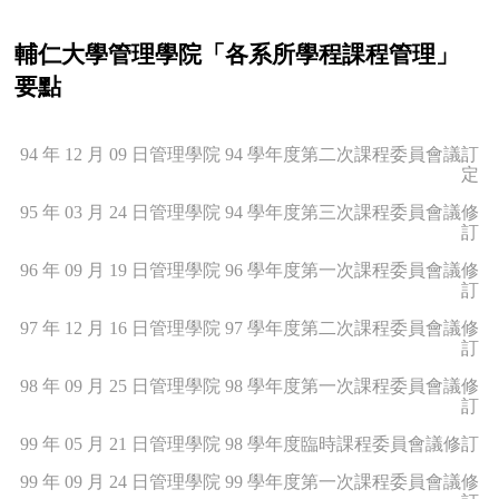
輔仁大學管理學院「各系所學程課程管理」
要點
94 年 12 月 09 日管理學院 94 學年度第二次課程委員會議訂
定
95 年 03 月 24 日管理學院 94 學年度第三次課程委員會議修
訂
96 年 09 月 19 日管理學院 96 學年度第一次課程委員會議修
訂
97 年 12 月 16 日管理學院 97 學年度第二次課程委員會議修
訂
98 年 09 月 25 日管理學院 98 學年度第一次課程委員會議修
訂
99 年 05 月 21 日管理學院 98 學年度臨時課程委員會議修訂
99 年 09 月 24 日管理學院 99 學年度第一次課程委員會議修