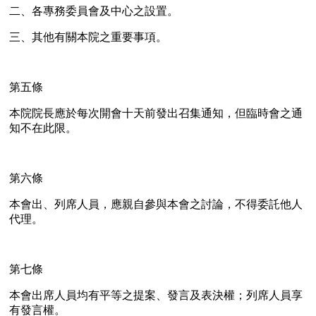
二、各專務委員會及中心之設置。
三、其他有關本院之重要事項。
第五條
本院院長應於每次開會十天前發出召集通知，但臨時會之通
知不在此限。
第六條
本會出、列席人員，應親自參與本會之討論，不得委託他人
代理。
第七條
本會出席人員均有平等之提案、發言及表決權；列席人員享
有發言權。