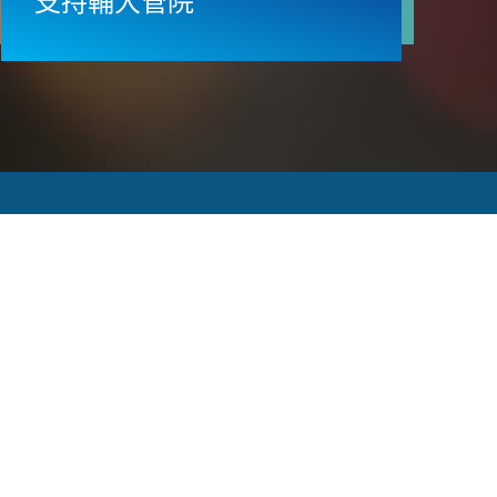
支持輔大管院