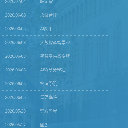
2026/07/04
輔創會
2026/06/08
永續管理
2026/06/08
AI應用
2026/06/08
大數據產智學程
2026/06/08
智慧零售微學程
2026/06/08
AI微學分學程
2026/06/05
管理學院
2026/06/05
管理學院
2026/05/29
雲端學程
2026/05/27
國創