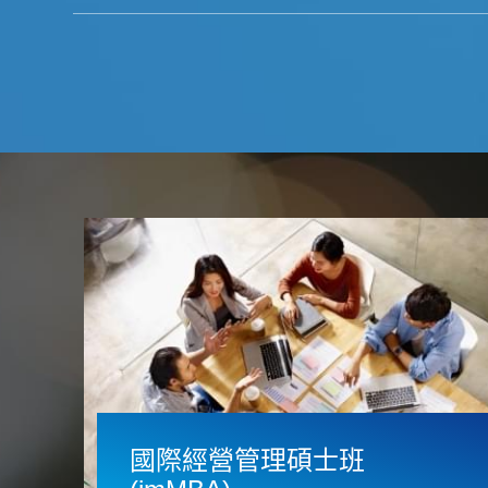
國際經營管理碩士班