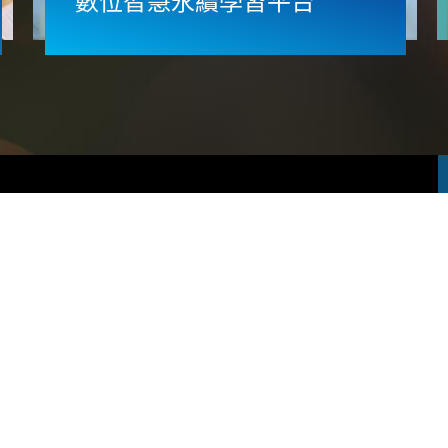
數位智慧永續學習平台