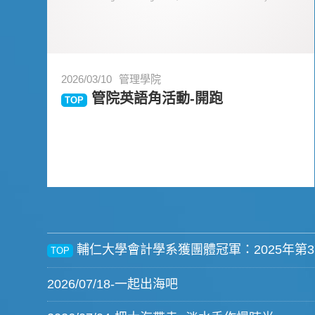
2026/03/10
管理學院
管院英語角活動-開跑
TOP
輔仁大學會計學系獲團體冠軍：2025年第
TOP
2026/07/18-一起出海吧