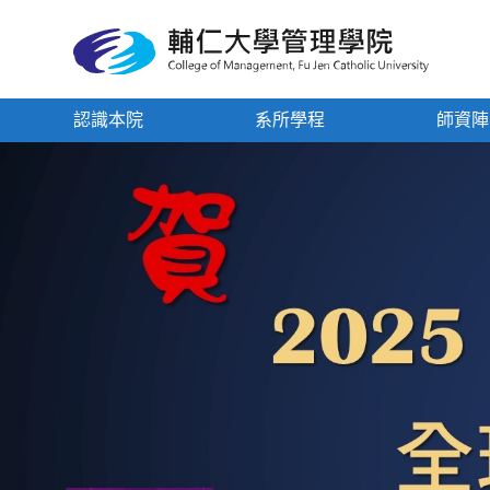
認識本院
系所學程
師資陣